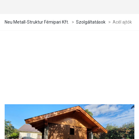
Neu Metall-Struktur Fémipari Kft.
>
Szolgáltatások
>
Acél ajtók