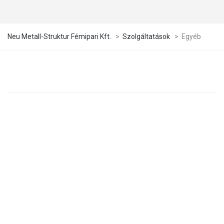
Neu Metall-Struktur Fémipari Kft.
>
Szolgáltatások
>
Egyéb